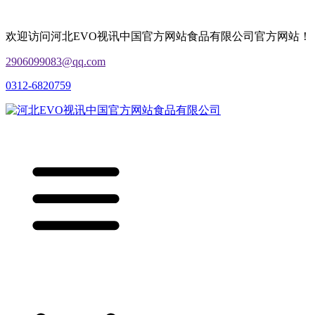
欢迎访问河北EVO视讯中国官方网站食品有限公司官方网站！
2906099083@qq.com
0312-6820759