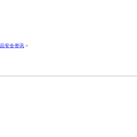
品安全资讯
>