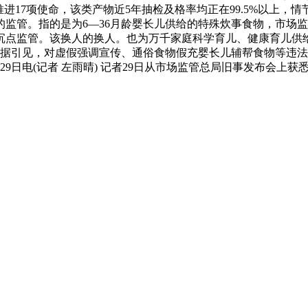
进17项使命，该类产物近5年抽检及格率均正在99.5%以上
监管。指的是为6—36月龄婴长儿供给的特殊炊事食物，市场
沉点监管。该换人的换人。也为万千家庭科学育儿、健康育儿供
关。据引见，对虚假强调宣传、通俗食物假充婴长儿辅帮食物等违
日电(记者 左雨晴) 记者29日从市场监管总局旧事发布会上获