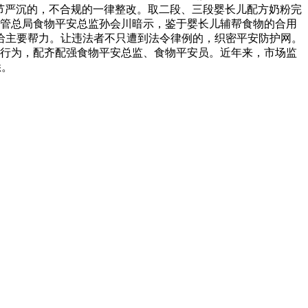
，情节严沉的，不合规的一律整改。取二段、三段婴长儿配方奶粉完
监管总局食物平安总监孙会川暗示，鉴于婴长儿辅帮食物的合用
给主要帮力。让违法者不只遭到法令律例的，织密平安防护网。
法行为，配齐配强食物平安总监、食物平安员。近年来，市场监
悉。