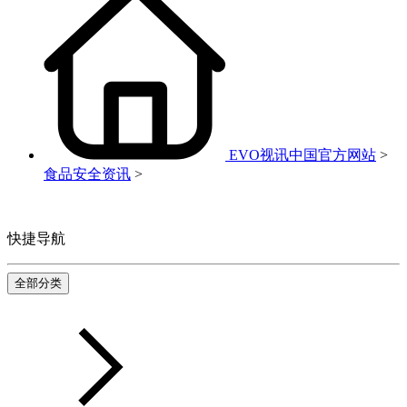
EVO视讯中国官方网站
>
食品安全资讯
>
快捷导航
全部分类