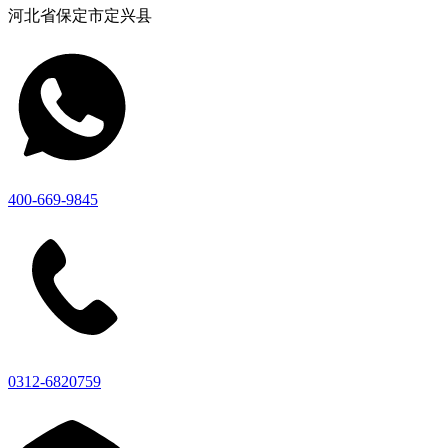
河北省保定市定兴县
400-669-9845
0312-6820759