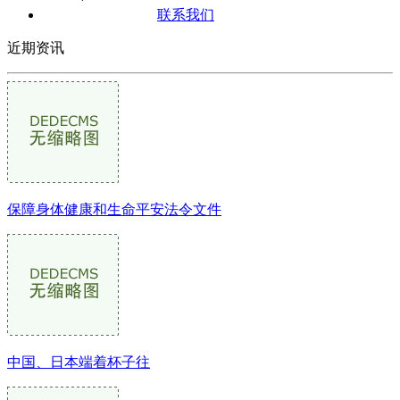
联系我们
近期资讯
保障身体健康和生命平安法令文件
中国、日本端着杯子往