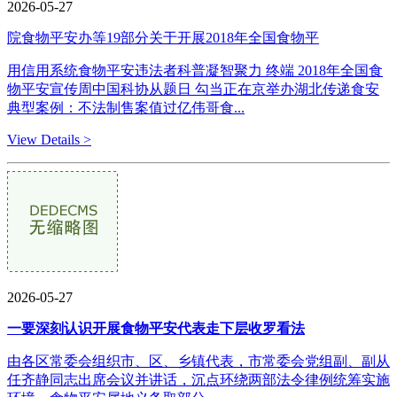
2026-05-27
院食物平安办等19部分关于开展2018年全国食物平
用信用系统食物平安违法者科普凝智聚力 终端 2018年全国食
物平安宣传周中国科协从题日 勾当正在京举办湖北传递食安
典型案例：不法制售案值过亿伟哥食...
View Details >
2026-05-27
一要深刻认识开展食物平安代表走下层收罗看法
由各区常委会组织市、区、乡镇代表，市常委会党组副、副从
任齐静同志出席会议并讲话，沉点环绕两部法令律例统筹实施