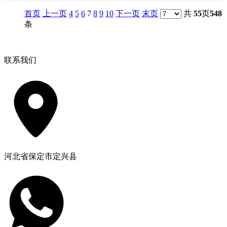
首页
上一页
4
5
6
7
8
9
10
下一页
末页
共
55
页
548
条
联系我们
河北省保定市定兴县