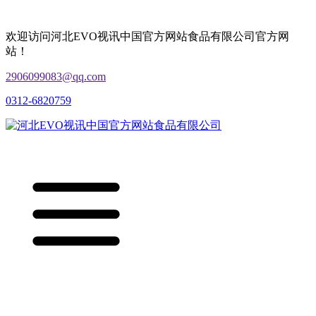
欢迎访问河北EVO视讯中国官方网站食品有限公司官方网
站！
2906099083@qq.com
0312-6820759