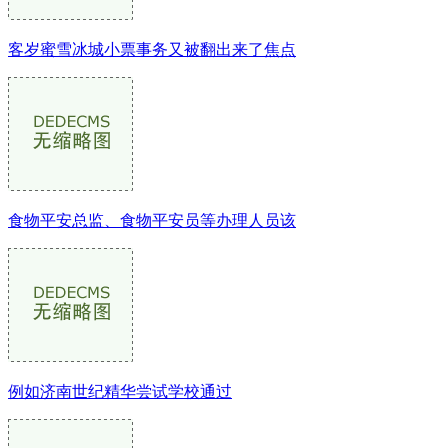
客岁蜜雪冰城小票事务又被翻出来了焦点
食物平安总监、食物平安员等办理人员该
例如济南世纪精华尝试学校通过