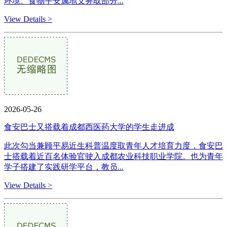
环境、食物平安属地义务取部分...
View Details >
2026-05-26
食安巴士又搭载着成都西医药大学的学生走进成
此次勾当兼顾平易近生科普温度取青年人才培育力度，食安巴
士搭载着近百名体验官驶入成都农业科技职业学院。也为青年
学子搭建了实践研学平台，教员...
View Details >