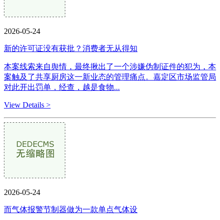
2026-05-24
新的许可证没有获批？消费者无从得知
本案线索来自舆情，最终揪出了一个涉嫌伪制证件的犯为，本
案触及了共享厨房这一新业态的管理痛点。嘉定区市场监管局
对此开出罚单，经查，越是食物...
View Details >
2026-05-24
而气体报警节制器做为一款单点气体设