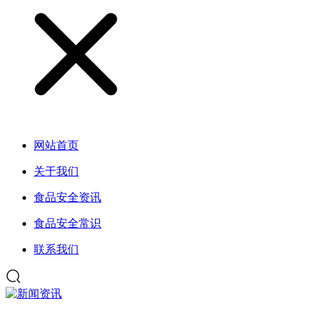
网站首页
关于我们
食品安全资讯
食品安全常识
联系我们